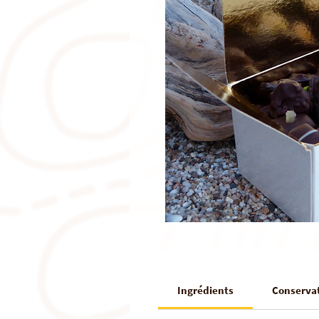
Ingrédients
Conserva