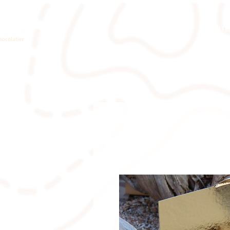
NOS CHOCOLATS
LES INT