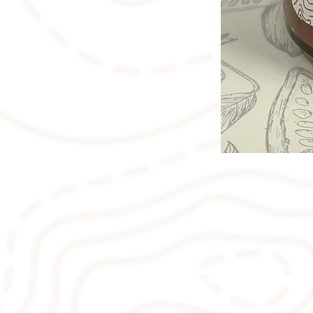
NOS CONDITIONS