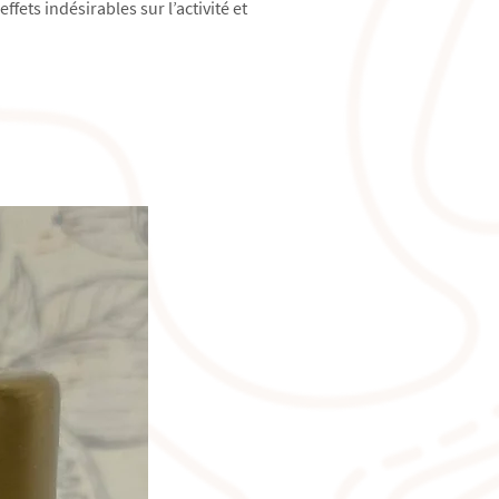
fets indésirables sur l’activité et