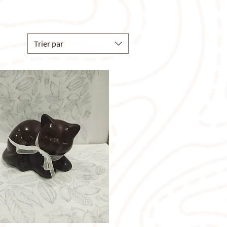
Trier par