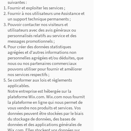
suivantes :
Fournir et exploiter les services ;
Fournir à nos utilisateurs une Assistance et
un support technique permanents ;
Pouvoir contacter nos visiteurs et
utilisateurs avec des avis généraux ou
personnalisés relatifs au service et des
messages promotionnels ;
Pour créer des données statistiques
agrégées et d'autres informations non
personnelles agrégées et/ou déduites, que
nous ou nos partenaires commerciaux
pouvons utiliser pour fournir et améliorer
nos services respectifs ;
Se conformer aux lois et règlements
applicables.
Notre entreprise est hébergée sur la
plateforme Wix.com. Wix.com nous fournit
la plateforme en ligne qui nous permet de
vous vendre nos produits et services. Vos
données peuvent être stockées par le biais
du stockage de données, des bases de
données et des applications générales de
Wix.com. Elles stockent vos données sur