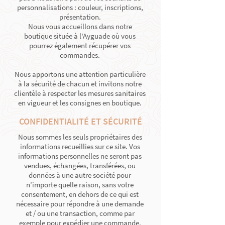
personnalisations : couleur, inscriptions,
présentation.
Nous vous accueillons dans notre
boutique située à l'Ayguade où vous
pourrez également récupérer vos
commandes.
Nous apportons une attention particulière
à la sécurité de chacun et invitons notre
clientèle à respecter les mesures sanitaires
en vigueur et les consignes en boutique.
CONFIDENTIALITÉ ET SÉCURITÉ
Nous sommes les seuls propriétaires des
informations recueillies sur ce site. Vos
informations personnelles ne seront pas
vendues, échangées, transférées, ou
données à une autre société pour
n’importe quelle raison, sans votre
consentement, en dehors de ce qui est
nécessaire pour répondre à une demande
et / ou une transaction, comme par
exemple pour expédier une commande.