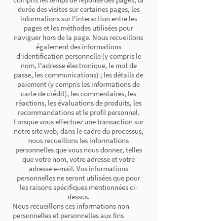
durée des visites sur certaines pages, les
informations sur l'interaction entre les
pages et les méthodes utilisées pour
naviguer hors de la page. Nous recueillons
également des informations
d'identification personnelle (y compris le
nom, l'adresse électronique, le mot de
passe, les communications) ; les détails de
paiement (y compris les informations de
carte de crédit), les commentaires, les
réactions, les évaluations de produits, les
recommandations et le profil personnel.
Lorsque vous effectuez une transaction sur
notre site web, dans le cadre du processus,
nous recueillons les informations
personnelles que vous nous donnez, telles
que votre nom, votre adresse et votre
adresse e-mail. Vos informations
personnelles ne seront utilisées que pour
les raisons spécifiques mentionnées ci-
dessus.
Nous recueillons ces informations non
personnelles et personnelles aux fins